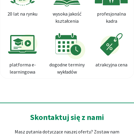
20 lat na rynku
wysoka jakość
profesjonalna
kształcenia
kadra
platforma e-
dogodne terminy
atrakcyjna cena
learningowa
wykładów
Skontaktuj się z nami
Masz pytania dotyczące naszej oferty? Zostaw nam