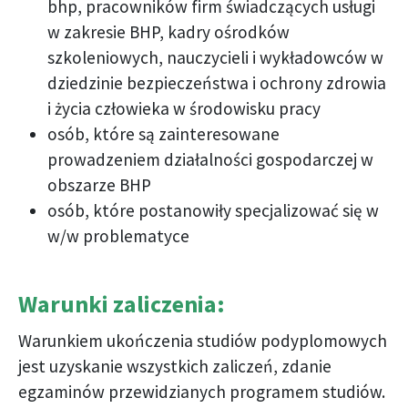
bhp, pracowników firm świadczących usługi
w zakresie BHP, kadry ośrodków
szkoleniowych, nauczycieli i wykładowców w
dziedzinie bezpieczeństwa i ochrony zdrowia
i życia człowieka w środowisku pracy
osób, które są zainteresowane
prowadzeniem działalności gospodarczej w
obszarze BHP
osób, które postanowiły specjalizować się w
w/w problematyce
Warunki zaliczenia:
Warunkiem ukończenia studiów podyplomowych
jest uzyskanie wszystkich zaliczeń, zdanie
egzaminów przewidzianych programem studiów.