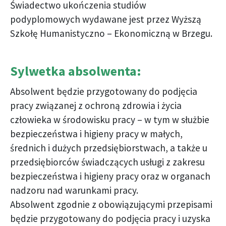
Świadectwo ukończenia studiów
podyplomowych wydawane jest przez Wyższą
Szkołę Humanistyczno – Ekonomiczną w Brzegu.
Sylwetka absolwenta:
Absolwent będzie przygotowany do podjęcia
pracy związanej z ochroną zdrowia i życia
człowieka w środowisku pracy – w tym w służbie
bezpieczeństwa i higieny pracy w małych,
średnich i dużych przedsiębiorstwach, a także u
przedsiębiorców świadczących usługi z zakresu
bezpieczeństwa i higieny pracy oraz w organach
nadzoru nad warunkami pracy.
Absolwent zgodnie z obowiązującymi przepisami
będzie przygotowany do podjęcia pracy i uzyska