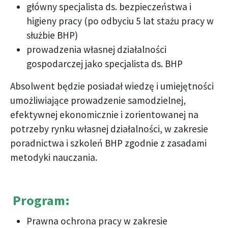
główny specjalista ds. bezpieczeństwa i
higieny pracy (po odbyciu 5 lat stażu pracy w
służbie BHP)
prowadzenia własnej działalności
gospodarczej jako specjalista ds. BHP
Absolwent będzie posiadał wiedzę i umiejętności
umożliwiające prowadzenie samodzielnej,
efektywnej ekonomicznie i zorientowanej na
potrzeby rynku własnej działalności, w zakresie
poradnictwa i szkoleń BHP zgodnie z zasadami
metodyki nauczania.
Program:
Prawna ochrona pracy w zakresie