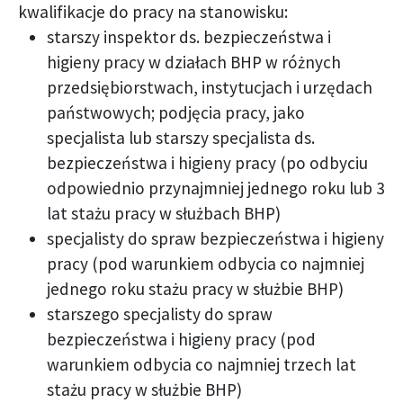
kwalifikacje do pracy na stanowisku:
starszy inspektor ds. bezpieczeństwa i
higieny pracy w działach BHP w różnych
przedsiębiorstwach, instytucjach i urzędach
państwowych; podjęcia pracy, jako
specjalista lub starszy specjalista ds.
bezpieczeństwa i higieny pracy (po odbyciu
odpowiednio przynajmniej jednego roku lub 3
lat stażu pracy w służbach BHP)
specjalisty do spraw bezpieczeństwa i higieny
pracy (pod warunkiem odbycia co najmniej
jednego roku stażu pracy w służbie BHP)
starszego specjalisty do spraw
bezpieczeństwa i higieny pracy (pod
warunkiem odbycia co najmniej trzech lat
stażu pracy w służbie BHP)