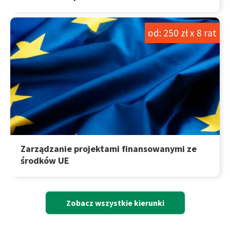
od: 250 zł x 8 rat
Zarządzanie projektami finansowanymi ze
środków UE
Zobacz wszystkie kierunki